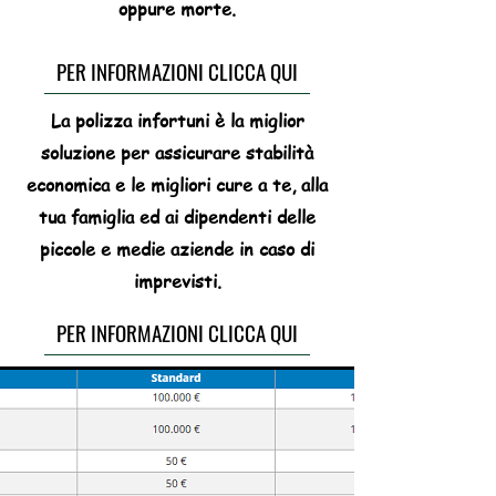
oppure morte.
PER INFORMAZIONI CLICCA QUI
La polizza infortuni è la miglior
soluzione per assicurare stabilità
economica e le migliori cure a te, alla
tua famiglia ed ai dipendenti delle
piccole e medie aziende in caso di
imprevisti.
PER INFORMAZIONI CLICCA QUI