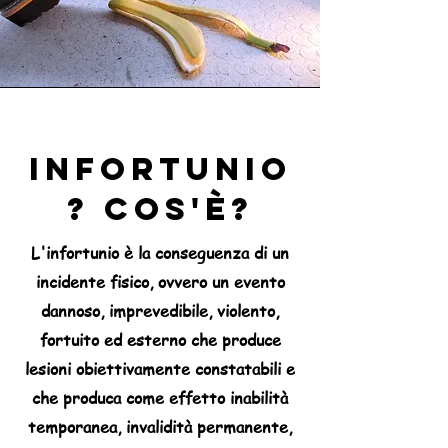
Infortunio
? Cos'è?
L'infortunio è la conseguenza di un
incidente fisico, ovvero un evento
dannoso, imprevedibile, violento,
fortuito ed esterno che produce
lesioni obiettivamente constatabili e
che produca come effetto inabilità
temporanea, invalidità permanente,