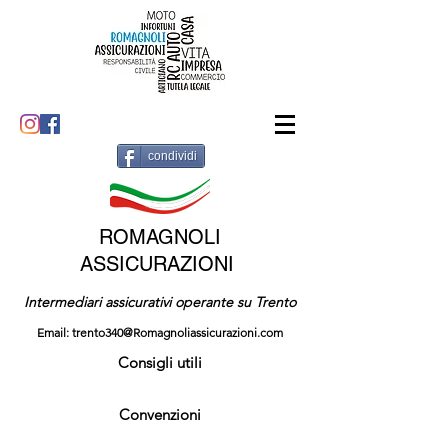
condividi
ROMAGNOLI
ASSICURAZIONI
Intermediari assicurativi operante su Trento
Email:
trento340@Romagnoliassicurazioni.com
Consigli utili
Convenzioni