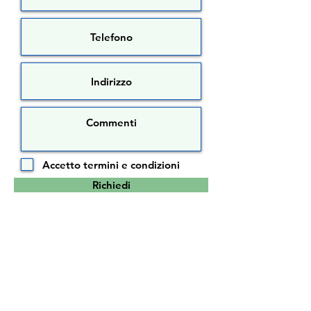
Accetto termini e condizioni
Richiedi