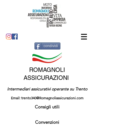
condividi
ROMAGNOLI
ASSICURAZIONI
Intermediari assicurativi operante su Trento
Email:
trento340@Romagnoliassicurazioni.com
Consigli utili
Convenzioni