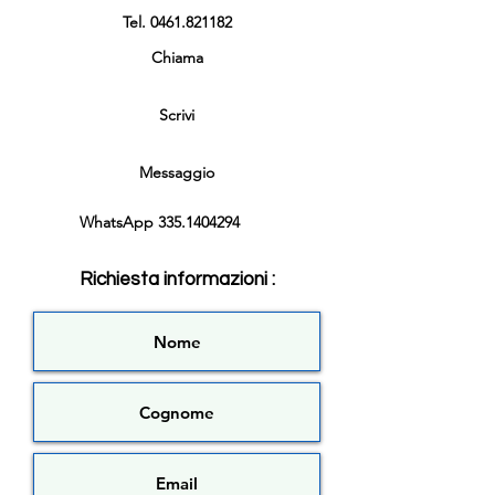
Tel.
0461.821182
Chiama
Scrivi
Messaggio
WhatsApp
335.1404294
Richiesta informazioni :