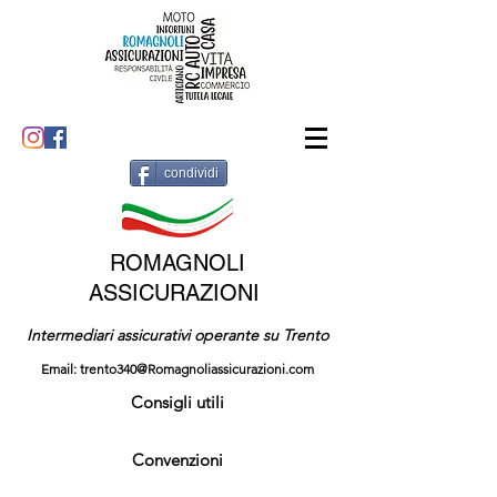
condividi
ROMAGNOLI
ASSICURAZIONI
Intermediari assicurativi operante su Trento
Email:
trento340@Romagnoliassicurazioni.com
Consigli utili
Convenzioni