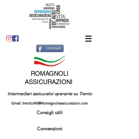
condividi
ROMAGNOLI
ASSICURAZIONI
Intermediari assicurativi operante su Trento
Email:
trento340@Romagnoliassicurazioni.com
Consigli utili
Convenzioni