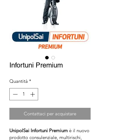
Infortuni Premium
Quantità
*
Contattaci per acquistare
UnipolSai Infortuni Premium
 è il nuovo 
prodotto consulenziale, multirischi, 