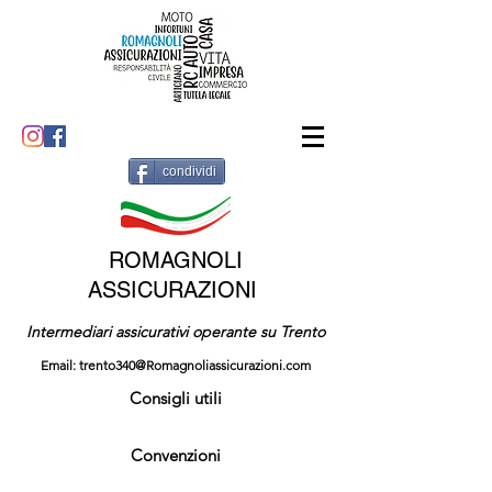
condividi
ROMAGNOLI
ASSICURAZIONI
Intermediari assicurativi operante su Trento
Email:
trento340@Romagnoliassicurazioni.com
Consigli utili
Convenzioni